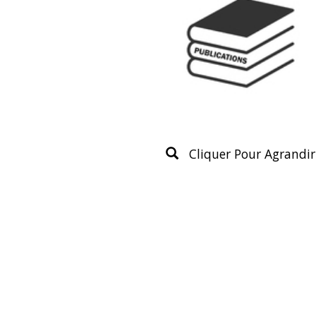
Cliquer Pour Agrandir