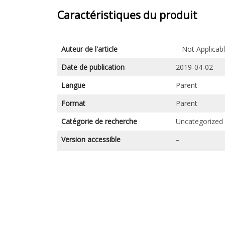
Caractéristiques du produit
Auteur de l'article
– Not Applicab
Date de publication
2019-04-02
Langue
Parent
Format
Parent
Catégorie de recherche
Uncategorized
Version accessible
–