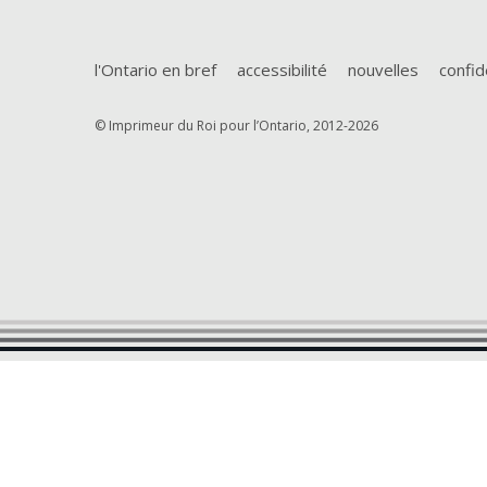
l'Ontario en bref
accessibilité
nouvelles
confid
© Imprimeur du Roi pour l’Ontario, 2012-2026