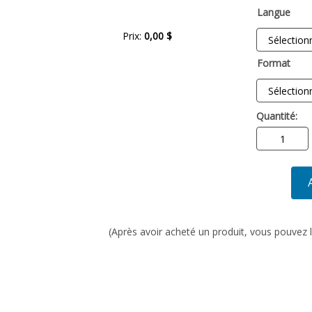
Langue
Prix:
0,00 $
Format
Quantité:
(Après avoir acheté un produit, vous pouvez l