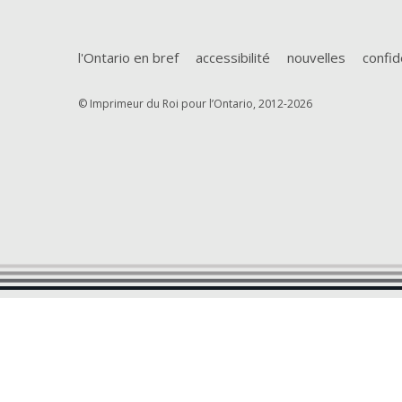
l'Ontario en bref
accessibilité
nouvelles
confid
© Imprimeur du Roi pour l’Ontario, 2012-2026