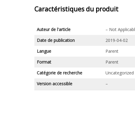
Caractéristiques du produit
Auteur de l'article
– Not Applicab
Date de publication
2019-04-02
Langue
Parent
Format
Parent
Catégorie de recherche
Uncategorized
Version accessible
–