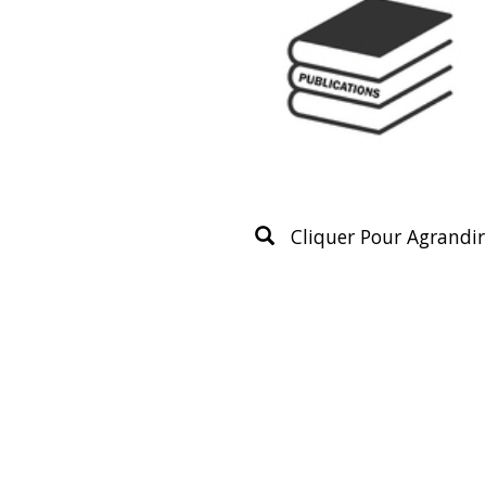
Cliquer Pour Agrandir