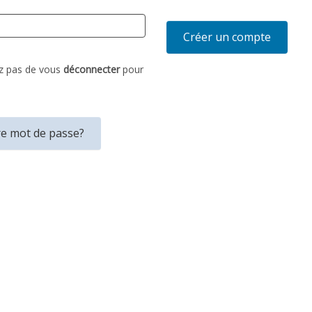
iez pas de vous
déconnecter
pour