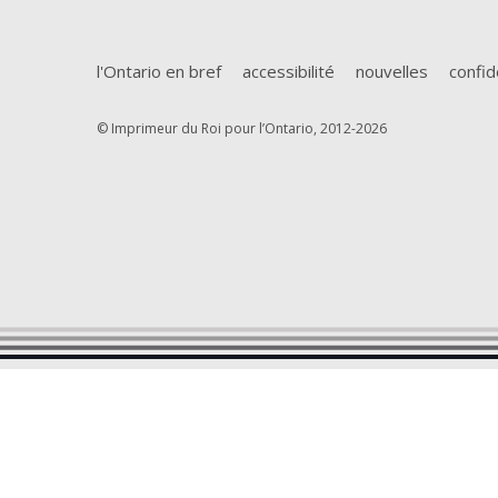
l'Ontario en bref
accessibilité
nouvelles
confid
© Imprimeur du Roi pour l’Ontario, 2012-2026