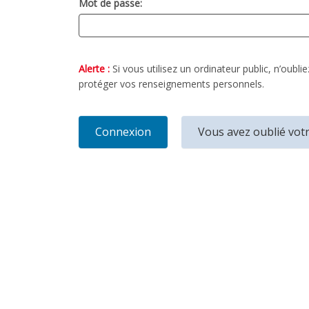
Mot de passe:
Alerte :
Si vous utilisez un ordinateur public, n’oubl
protéger vos renseignements personnels.