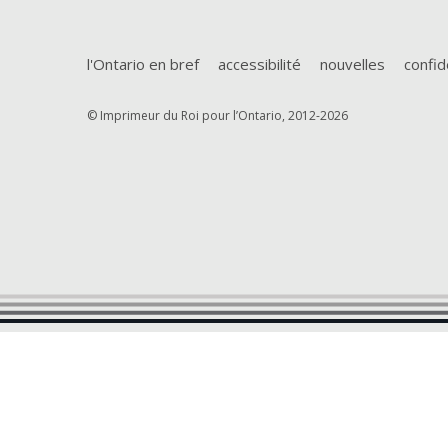
l'Ontario en bref
accessibilité
nouvelles
confid
© Imprimeur du Roi pour l’Ontario, 2012-2026