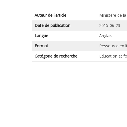
Auteur de l'article
Ministère de la
Date de publication
2015-06-23
Langue
Anglais
Format
Ressource en l
Catégorie de recherche
Éducation et f