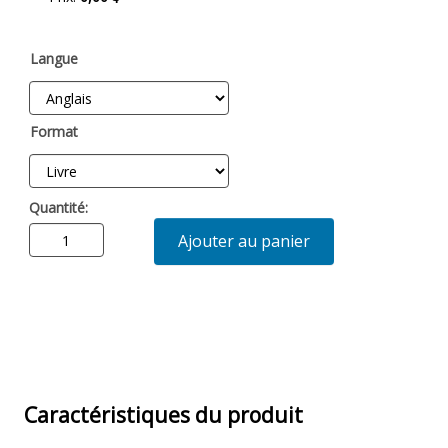
Langue
Format
Quantité:
Ajouter au panier
Caractéristiques du produit