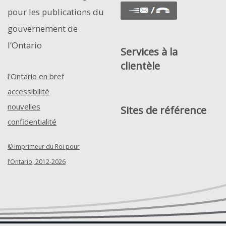
pour les publications du
gouvernement de
l’Ontario
Services à la
clientèle
l'Ontario en bref
accessibilité
nouvelles
Sites de référence
confidentialité
© Imprimeur du Roi pour
l’Ontario, 2012-2026