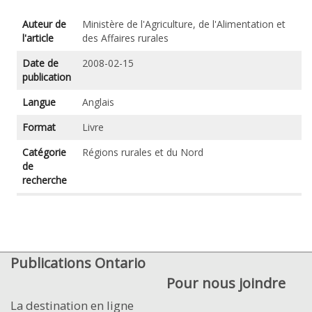
Auteur de
Ministère de l'Agriculture, de l'Alimentation et
l'article
des Affaires rurales
Date de
2008-02-15
publication
Langue
Anglais
Format
Livre
Catégorie
Régions rurales et du Nord
de
recherche
Publications Ontario
Pour nous joindre
La destination en ligne