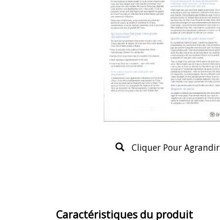
Cliquer Pour Agrandir
Caractéristiques du produit