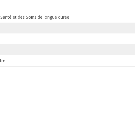
a Santé et des Soins de longue durée
tre