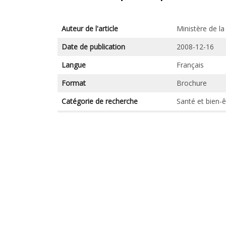
Auteur de l'article
Ministère de l
Date de publication
2008-12-16
Langue
Français
Format
Brochure
Catégorie de recherche
Santé et bien-ê