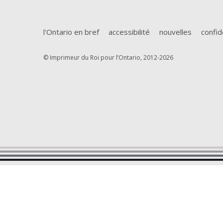
l'Ontario en bref
accessibilité
nouvelles
confid
© Imprimeur du Roi pour l’Ontario, 2012-2026