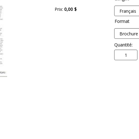
Prix:
0,00 $
Format
Quantité: