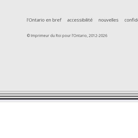
l'Ontario en bref
accessibilité
nouvelles
confid
© Imprimeur du Roi pour l’Ontario, 2012-2026