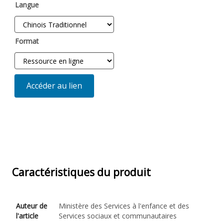
Langue
Format
Accéder au lien
Caractéristiques du produit
Auteur de
Ministère des Services à l'enfance et des
l'article
Services sociaux et communautaires