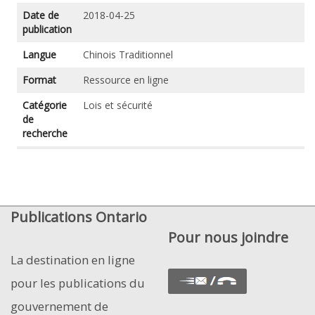
Date de
2018-04-25
publication
Langue
Chinois Traditionnel
Format
Ressource en ligne
Catégorie
Lois et sécurité
de
recherche
Publications Ontario
Pour nous joindre
La destination en ligne
pour les publications du
gouvernement de