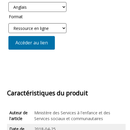
Format
Accéder au lien
Caractéristiques du produit
Auteur de
Ministère des Services à l'enfance et des
l'article
Services sociaux et communautaires
Date de
2018-04-25