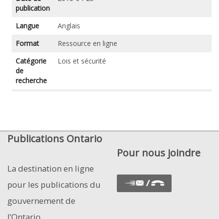
publication
Langue
Anglais
Format
Ressource en ligne
Catégorie
Lois et sécurité
de
recherche
Publications Ontario
Pour nous joindre
La destination en ligne
pour les publications du
gouvernement de
l’Ontario