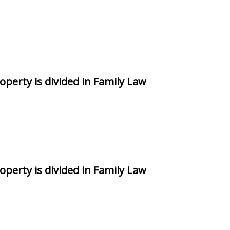
perty is divided in Family Law
perty is divided in Family Law