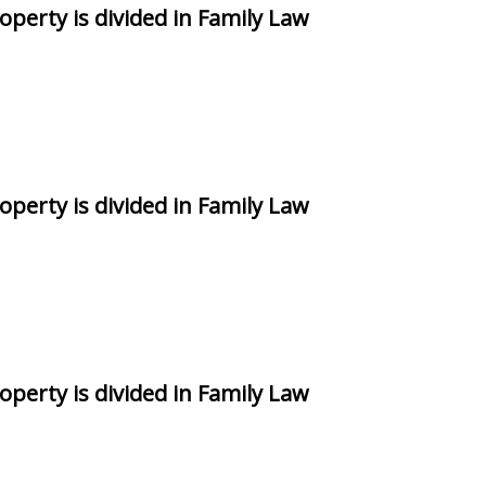
perty is divided in Family Law
perty is divided in Family Law
perty is divided in Family Law