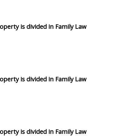
perty is divided in Family Law
perty is divided in Family Law
perty is divided in Family Law