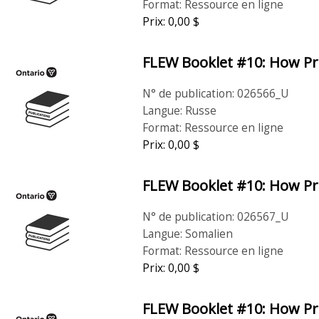
Format: Ressource en ligne
Prix: 0,00 $
FLEW Booklet #10: How Pro
N° de publication: 026566_U
Langue: Russe
Format: Ressource en ligne
Prix: 0,00 $
FLEW Booklet #10: How Pro
N° de publication: 026567_U
Langue: Somalien
Format: Ressource en ligne
Prix: 0,00 $
FLEW Booklet #10: How Pro