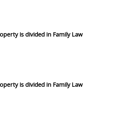
perty is divided in Family Law
perty is divided in Family Law