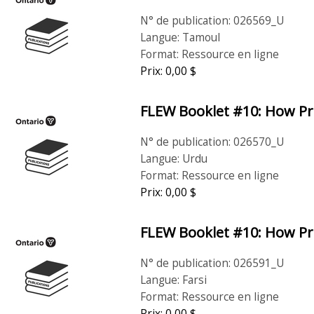
N° de publication: 026569_U
Langue: Tamoul
Format: Ressource en ligne
Prix: 0,00 $
FLEW Booklet #10: How Pro
N° de publication: 026570_U
Langue: Urdu
Format: Ressource en ligne
Prix: 0,00 $
FLEW Booklet #10: How Pro
N° de publication: 026591_U
Langue: Farsi
Format: Ressource en ligne
Prix: 0,00 $