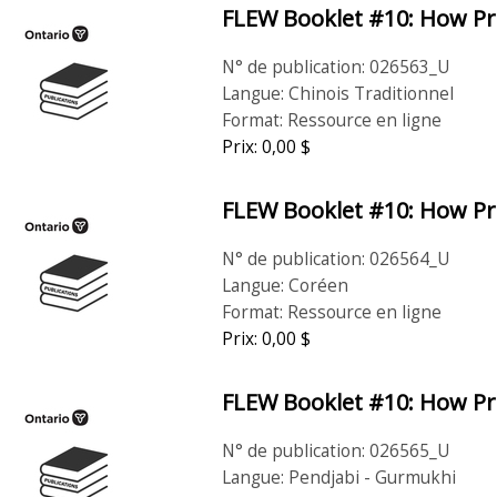
FLEW Booklet #10: How Pro
N° de publication: 026563_U
Langue: Chinois Traditionnel
Format: Ressource en ligne
Prix: 0,00 $
FLEW Booklet #10: How Pro
N° de publication: 026564_U
Langue: Coréen
Format: Ressource en ligne
Prix: 0,00 $
FLEW Booklet #10: How Pro
N° de publication: 026565_U
Langue: Pendjabi - Gurmukhi