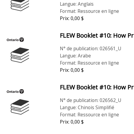
Langue: Anglais
Format: Ressource en ligne
Prix: 0,00 $
FLEW Booklet #10: How Pro
N° de publication: 026561_U
Langue: Arabe
Format: Ressource en ligne
Prix: 0,00 $
FLEW Booklet #10: How Pro
N° de publication: 026562_U
Langue: Chinois Simplifié
Format: Ressource en ligne
Prix: 0,00 $