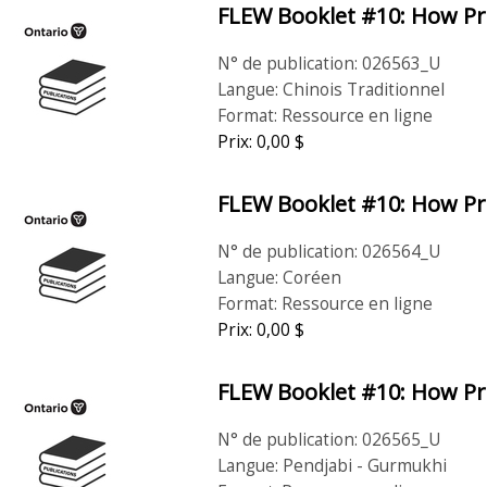
FLEW Booklet #10: How Pro
N° de publication: 026563_U
Langue: Chinois Traditionnel
Format: Ressource en ligne
Prix: 0,00 $
FLEW Booklet #10: How Pro
N° de publication: 026564_U
Langue: Coréen
Format: Ressource en ligne
Prix: 0,00 $
FLEW Booklet #10: How Pro
N° de publication: 026565_U
Langue: Pendjabi - Gurmukhi