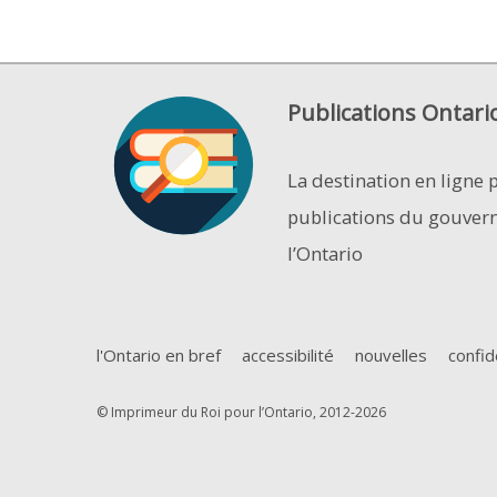
Publications Ontari
La destination en ligne 
publications du gouver
l’Ontario
l'Ontario en bref
accessibilité
nouvelles
confid
© Imprimeur du Roi pour l’Ontario, 2012-2026