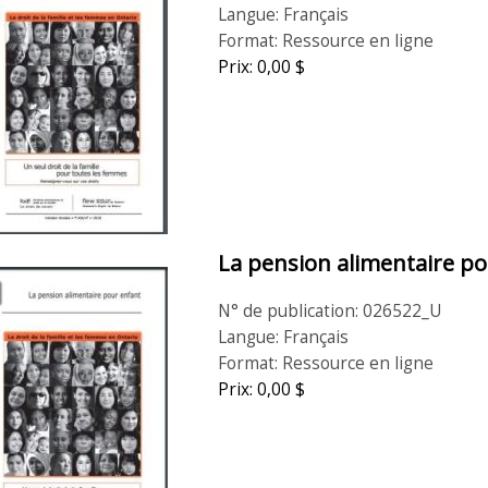
Langue: Français
Format: Ressource en ligne
Prix: 0,00 $
La pension alimentaire po
N° de publication: 026522_U
Langue: Français
Format: Ressource en ligne
Prix: 0,00 $