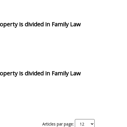
perty is divided in Family Law
perty is divided in Family Law
Articles par page: