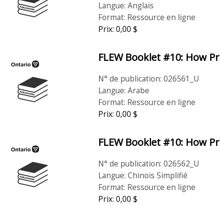
Langue: Anglais
Format: Ressource en ligne
Prix: 0,00 $
FLEW Booklet #10: How Pro
N° de publication: 026561_U
Langue: Arabe
Format: Ressource en ligne
Prix: 0,00 $
FLEW Booklet #10: How Pro
N° de publication: 026562_U
Langue: Chinois Simplifié
Format: Ressource en ligne
Prix: 0,00 $