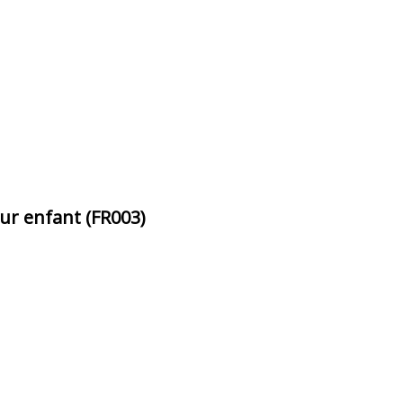
ur enfant (FR003)