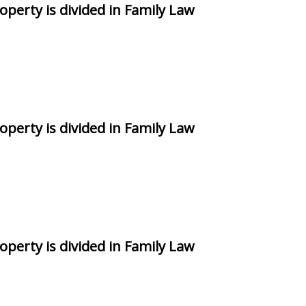
perty is divided in Family Law
perty is divided in Family Law
perty is divided in Family Law