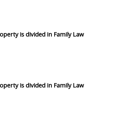
perty is divided in Family Law
perty is divided in Family Law