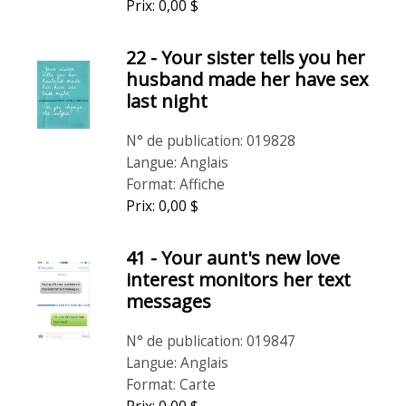
Prix: 0,00 $
22 - Your sister tells you her
husband made her have sex
last night
N° de publication: 019828
Langue: Anglais
Format: Affiche
Prix: 0,00 $
41 - Your aunt's new love
interest monitors her text
messages
N° de publication: 019847
Langue: Anglais
Format: Carte