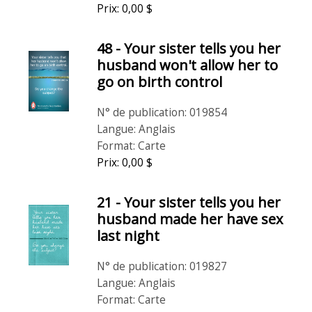
Prix: 0,00 $
48 - Your sister tells you her
husband won't allow her to
go on birth control
N° de publication: 019854
Langue: Anglais
Format: Carte
Prix: 0,00 $
21 - Your sister tells you her
husband made her have sex
last night
N° de publication: 019827
Langue: Anglais
Format: Carte