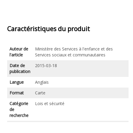
Caractéristiques du produit
Auteur de
Ministère des Services à l'enfance et des
l'article
Services sociaux et communautaires
Date de
2015-03-18
publication
Langue
Anglais
Format
Carte
Catégorie
Lois et sécurité
de
recherche