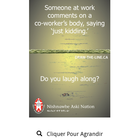
Cliquer Pour Agrandir