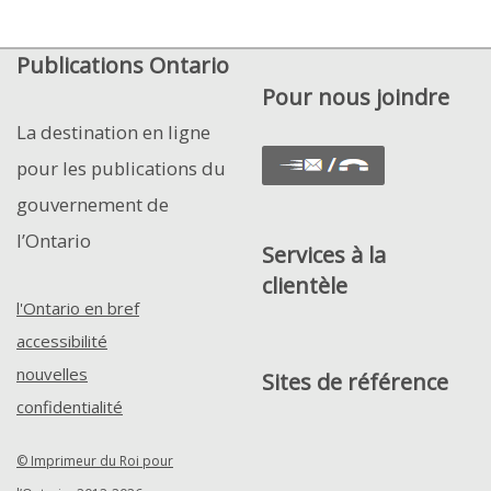
Publications Ontario
Pour nous joindre
La destination en ligne
pour les publications du
gouvernement de
l’Ontario
Services à la
clientèle
l'Ontario en bref
accessibilité
nouvelles
Sites de référence
confidentialité
© Imprimeur du Roi pour