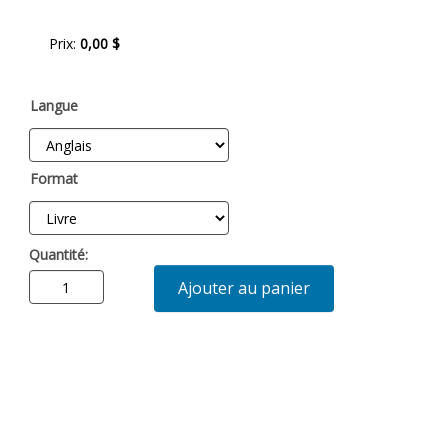
Prix:
0,00 $
Langue
Format
Quantité:
Ajouter au panier