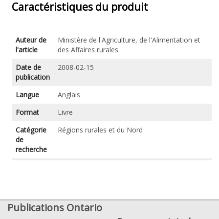
Caractéristiques du produit
Auteur de
Ministère de l'Agriculture, de l'Alimentation et
l'article
des Affaires rurales
Date de
2008-02-15
publication
Langue
Anglais
Format
Livre
Catégorie
Régions rurales et du Nord
de
recherche
Publications Ontario