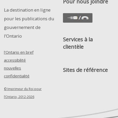
Pour nous joindre
La destination en ligne
pour les publications du
gouvernement de
l’Ontario
Services à la
clientèle
l'Ontario en bref
accessibilité
nouvelles
Sites de référence
confidentialité
© Imprimeur du Roi pour
l’Ontario, 2012-2026