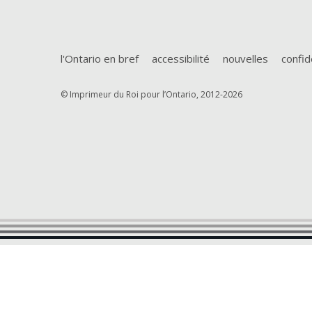
l'Ontario en bref
accessibilité
nouvelles
confid
© Imprimeur du Roi pour l’Ontario, 2012-2026