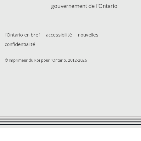
gouvernement de l’Ontario
l'Ontario en bref
accessibilité
nouvelles
confidentialité
© Imprimeur du Roi pour l’Ontario, 2012-2026