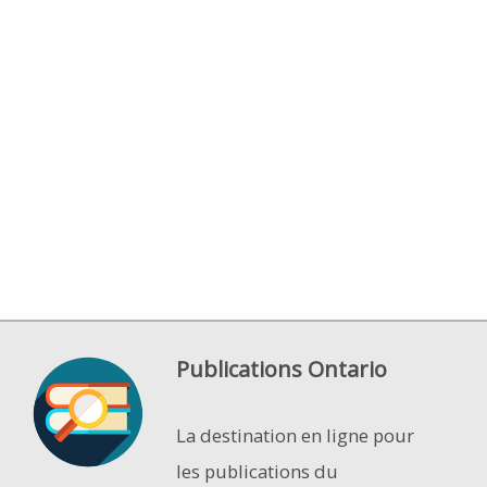
Publications Ontario
La destination en ligne pour
les publications du