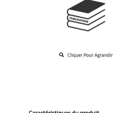
Cliquer Pour Agrandir