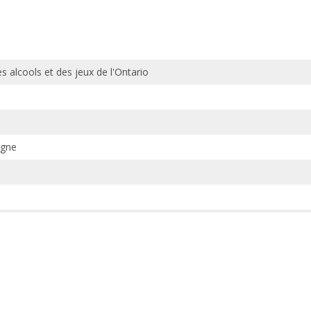
 alcools et des jeux de l'Ontario
igne