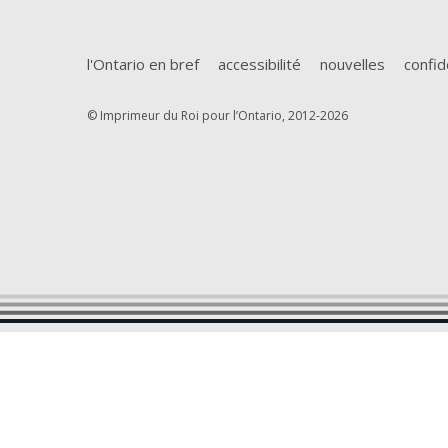
l'Ontario en bref
accessibilité
nouvelles
confid
© Imprimeur du Roi pour l’Ontario, 2012-2026