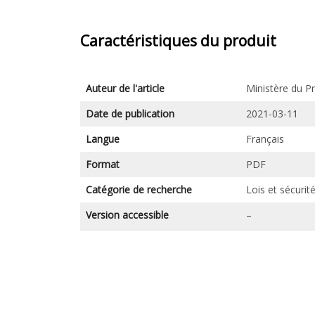
Caractéristiques du produit
Auteur de l'article
Ministère du P
Date de publication
2021-03-11
Langue
Français
Format
PDF
Catégorie de recherche
Lois et sécurit
Version accessible
–