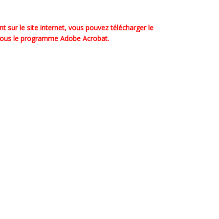
 sur le site internet, vous pouvez télécharger le
sous le programme Adobe Acrobat.