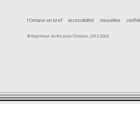
l'Ontario en bref
accessibilité
nouvelles
confid
© Imprimeur du Roi pour l’Ontario, 2012-2026