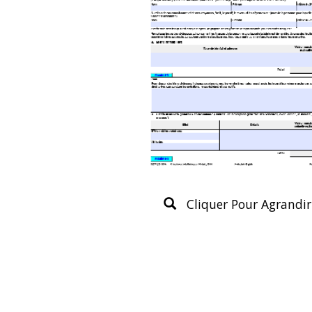
Cliquer Pour Agrandir